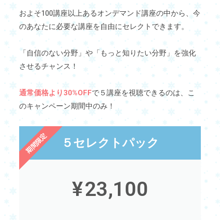
およそ100講座以上あるオンデマンド講座の中から、今
のあなたに必要な講座を自由にセレクトできます。
「自信のない分野」や「もっと知りたい分野」を強化
させるチャンス！
通常価格より30%OFF
で５講座を視聴できるのは、こ
のキャンペーン期間中のみ！
期間限定
５セレクトパック
¥
23,100