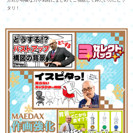
分野が明確な方や気軽にまとめてご視聴してみたい方にピッ
タリ！