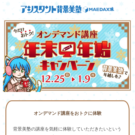
オンデマンド講座をおトクに体験
背景美塾の講座を気軽に体験していただきたいという