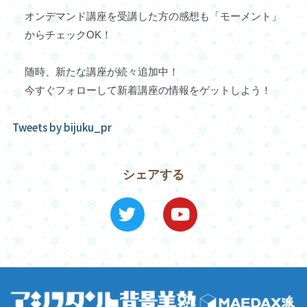
オンデマンド講座を受講した方の感想も「モーメント」
からチェックOK！
随時、新たな講座が続々追加中！
今すぐフォローして新着講座の情報をゲットしよう！
Tweets by bijuku_pr
シェアする