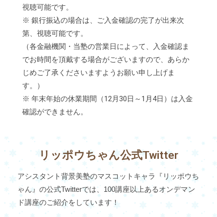
視聴可能です。
※ 銀行振込の場合は、ご入金確認の完了が出来次
第、視聴可能です。
（各金融機関・当塾の営業日によって、入金確認ま
でお時間を頂戴する場合がございますので、あらか
じめご了承くださいますようお願い申し上げま
す。）
※ 年末年始の休業期間（12月30日～1月4日）は入金
確認ができません。
リッポウちゃん公式Twitter
アシスタント背景美塾のマスコットキャラ『リッポウち
ゃん』の公式Twitterでは、100講座以上あるオンデマン
ド講座のご紹介をしています！