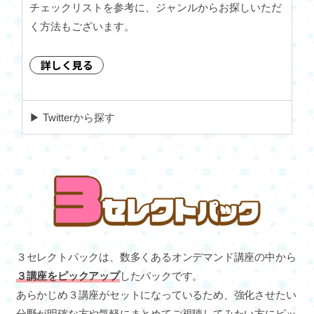
チェックリストを参考に、ジャンルからお探しいただ
く方法もございます。
詳しく見る
▶︎ Twitterから探す
３セレクトパックは、数多くあるオンデマンド講座の中から
３講座をピックアップ
したパックです。
あらかじめ３講座がセットになっているため、強化させたい