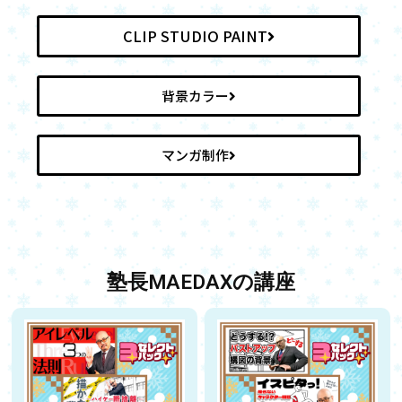
CLIP STUDIO PAINT
背景カラー
マンガ制作
塾長MAEDAXの講座