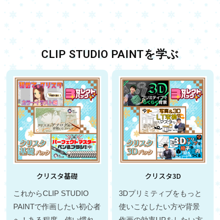
CLIP STUDIO PAINTを学ぶ
クリスタ基礎
クリスタ3D
これからCLIP STUDIO
3Dプリミティブをもっと
PAINTで作画したい初心者
使いこなしたい方や背景
へ！ある程度、使い慣れ
作画の効率UPをしたい方