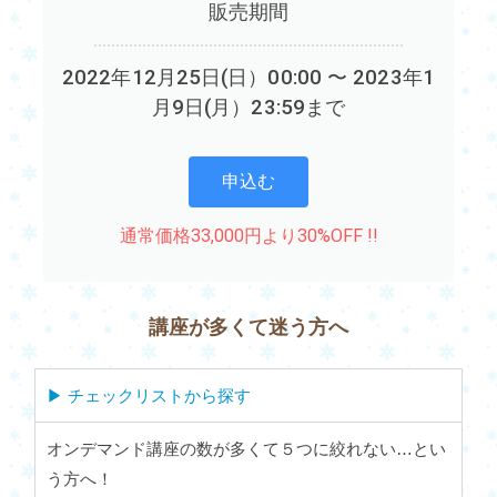
販売期間
2022年12月25日(日）00:00 〜 2023年1
月9日(月）23:59まで
申込む
通常価格33,000円より30%OFF !!
講座が多くて迷う方へ
▶︎ チェックリストから探す
オンデマンド講座の数が多くて５つに絞れない…とい
う方へ！