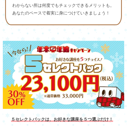
わからない所は何度でもチェックできるメリットも。
あなたのペースで着実に身につけていきましょう！
５セレクトパックは、お好きな講座を５つ選ぶだけ！