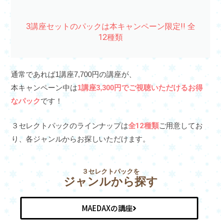
3講座セットのパックは本キャンペーン限定!! 全
12種類
通常であれば1講座7,700円の講座が、
本キャンペーン中は
1講座3,300円でご視聴いただけるお得
なパック
です！
３セレクトパックのラインナップは
全12種類
ご用意してお
り、各ジャンルからお探しいただけます。
３セレクトパックを
ジャンルから探す
MAEDAXの講座