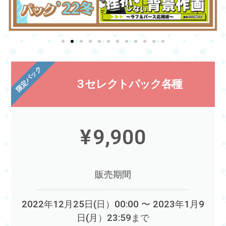
限定パック
３セレクトパック各種
¥
9,900
販売期間
2022年12月25日(日）00:00 〜 2023年1月9
日(月）23:59まで