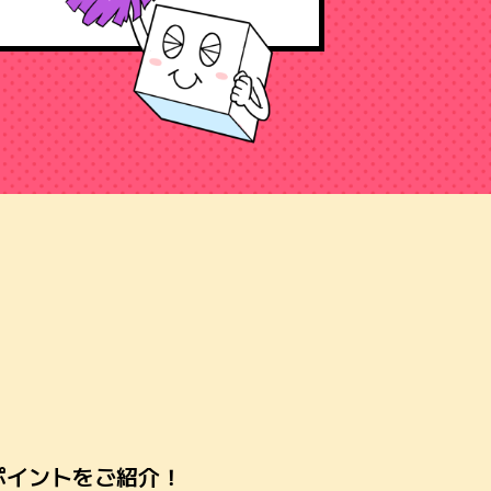
ポイントをご紹介！