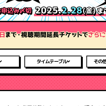
タイムテーブル
その他