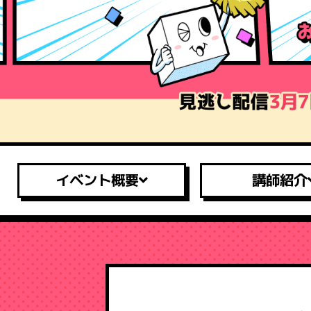
イベント概要
講師紹介