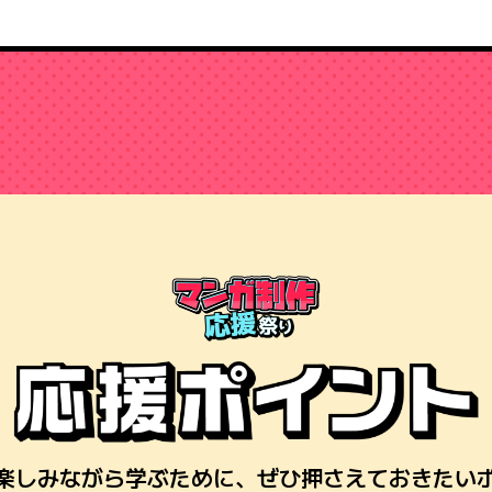
楽しみながら学ぶために、ぜひ押さえておきたい