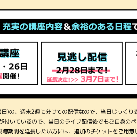
6日(日)の、週末2週に分けての配信なので、当日じっく
月が付いているので、当日のライブ配信後でもご自身のペ
視聴期間を延長したい方には、追加のチケットをご用意