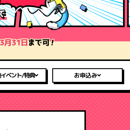
イベント/特典
お申込み