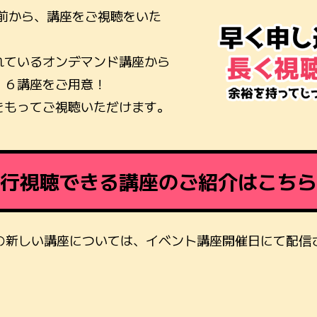
り前から、講座をご視聴をいた
れているオンデマンド講座から
、６講座をご用意！
をもってご視聴いただけます。
行視聴できる講座のご紹介はこちら
の新しい講座については、イベント講座開催日にて配信