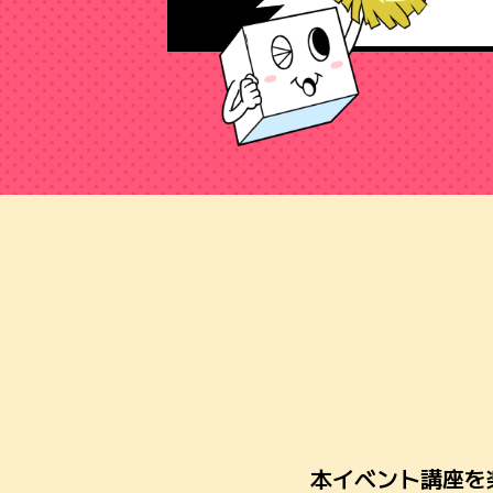
本イベント講座を