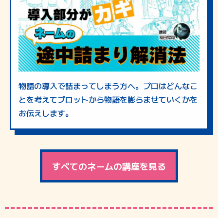
物語の導入で詰まってしまう方へ。プロはどんなこ
とを考えてプロットから物語を膨らませていくかを
お伝えします。
すべてのネームの講座を見る