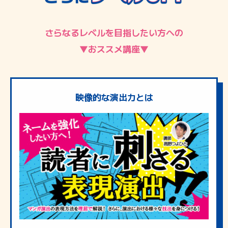
さらなるレベルを目指したい方への
▼おススメ講座▼
映像的な演出力とは