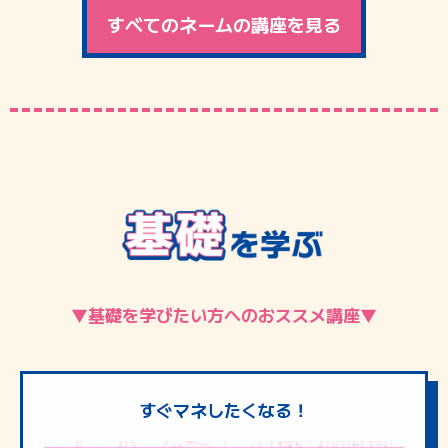
すべてのネームの講座を見る
▼基礎を学びたい方へのおススメ講座▼
すぐマネしたくなる！