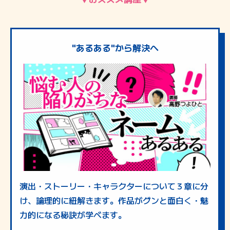
"あるある"から解決へ
演出・ストーリー・キャラクターについて３章に分
け、論理的に紐解きます。作品がグンと面白く・魅
力的になる秘訣が学べます。