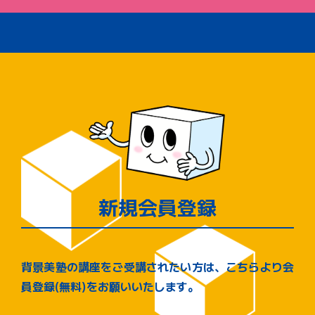
新規会員登録
背景美塾の講座をご受講されたい方は、こちらより会
員登録(無料)をお願いいたします。