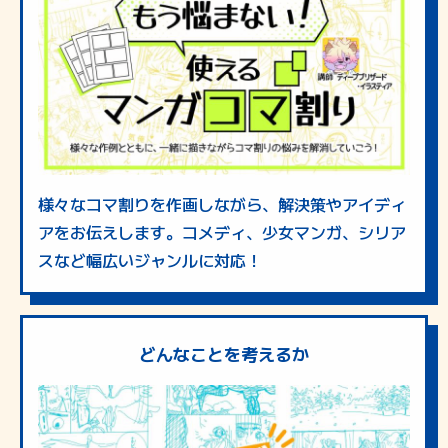
様々なコマ割りを作画しながら、解決策やアイディ
アをお伝えします。コメディ、少女マンガ、シリア
スなど幅広いジャンルに対応！
どんなことを考えるか