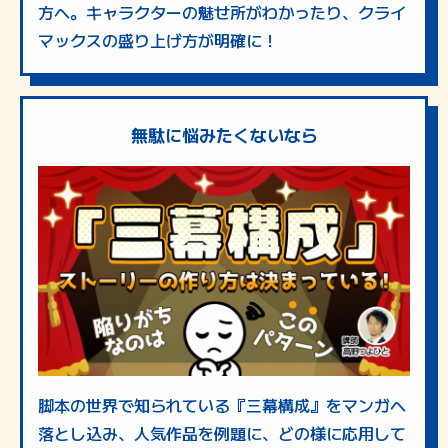
方へ。キャラクターの魅せ所がわかったり、クライ
マックスの盛り上げ方が明確に！
無駄に悩みたくないなら
脚本の世界で知られている『三幕構成』をマンガへ
落とし込み、人気作品を例題に、どの様に応用して