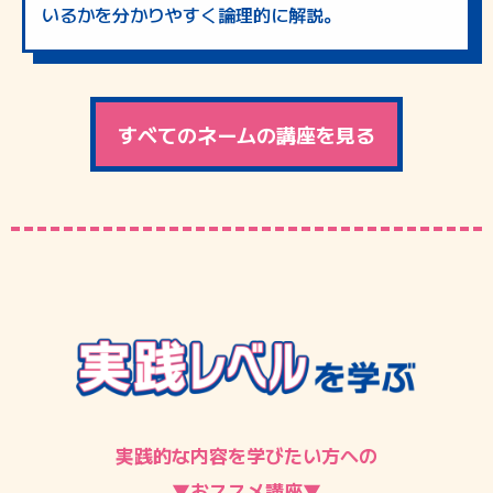
いるかを分かりやすく論理的に解説。
すべてのネームの講座を見る
実践的な内容を学びたい方への
▼おススメ講座▼