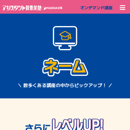
オンデマンド講座
＼ 数多くある講座の中からピックアップ！ ／