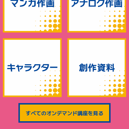
すべてのオンデマンド講座を見る