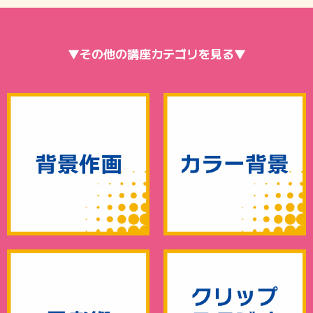
▼その他の講座カテゴリを見る▼