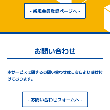
- 新規会員登録ページへ -
お問い合わせ
本サービスに関するお問い合わせはこちらより受け付
けております。
- お問い合わせフォームへ -