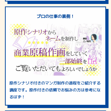
プロの仕事の裏側！
原作シナリオ付きのマンガ制作の過程をご紹介する
講座です。原作付きの依頼でお悩みの方は参考にな
るはず！