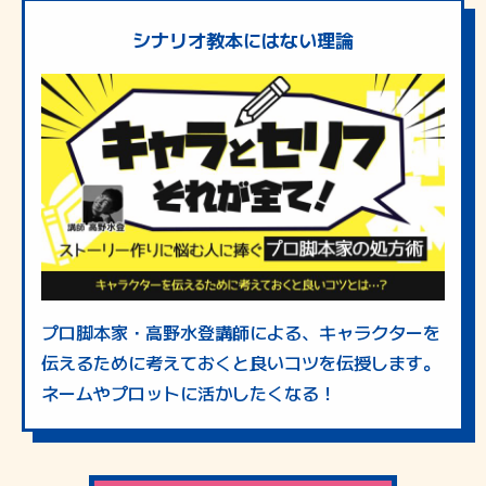
シナリオ教本にはない理論
プロ脚本家・高野水登講師による、キャラクターを
伝えるために考えておくと良いコツを伝授します。
ネームやプロットに活かしたくなる！