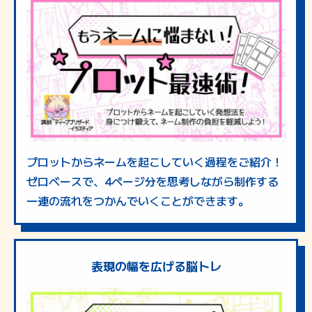
プロットからネームを起こしていく過程をご紹介！
ゼロベースで、4ページ分を思考しながら制作する
一連の流れをつかんでいくことができます。
表現の幅を広げる脳トレ