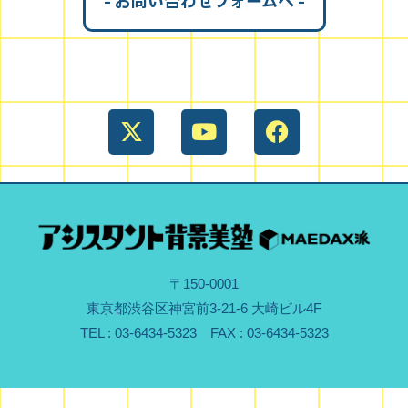
- お問い合わせフォームへ -
〒150-0001
東京都渋谷区神宮前3-21-6 大崎ビル4F
TEL : 03-6434-5323 FAX : 03-6434-5323