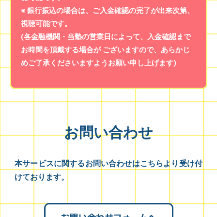
※ 銀行振込の場合は、ご入金確認の完了が出来次第、
視聴可能です。
(各金融機関・当塾の営業日によって、入金確認まで
お時間を頂戴する場合が ございますので、あらかじ
めご了承くださいますようお願い申し上げます)
お問い合わせ
本サービスに関するお問い合わせはこちらより受け付
けております。