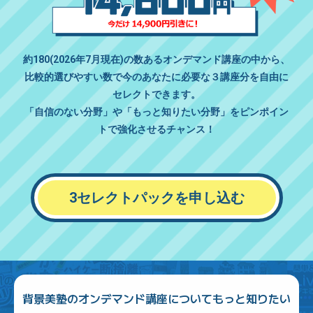
約180(2026年7月現在)の数あるオンデマンド講座の中から、
比較的選びやすい数で今のあなたに必要な３講座分を
自由に
セレクト
できます。
「自信のない分野」や「もっと知りたい分野」をピンポイン
トで強化させるチャンス！
3セレクトパックを申し込む
背景美塾のオンデマンド講座についてもっと知りたい