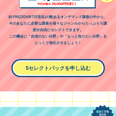
約190(2026年7月現在)の数あるオンデマンド講座の中から、
今のあなたに必要な講座を様々なジャンルからたっぷり５講
座分
自由にセレクト
できます。
この機会に「自信のない分野」や「もっと知りたい分野」を
じっくり強化させましょう！
5セレクトパックを申し込む