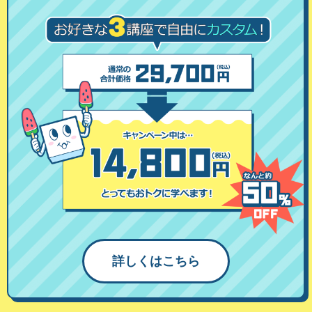
詳しくはこちら