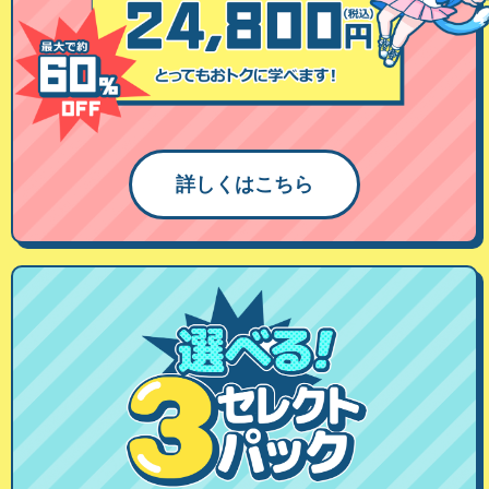
詳しくはこちら